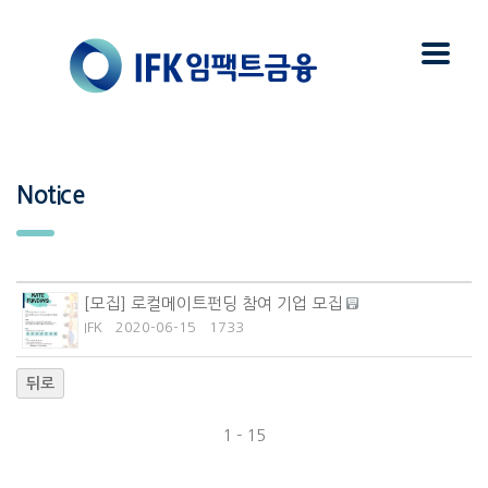
Notice
[모집] 로컬메이트펀딩 참여 기업 모집
IFK
2020-06-15
1733
뒤로
1 - 15